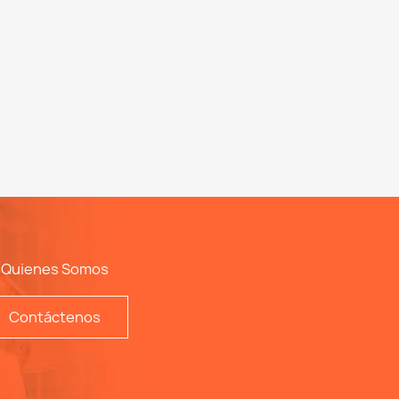
Quienes Somos
Contáctenos