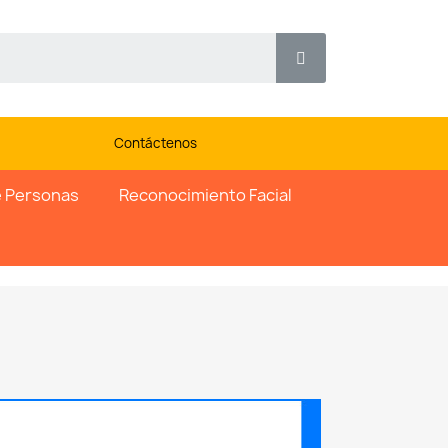
Contáctenos
 Personas
Reconocimiento Facial