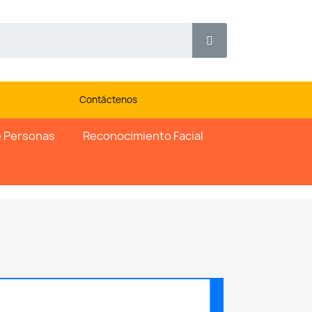
Contáctenos
 Personas
Reconocimiento Facial