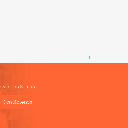
Quienes Somos
Contáctenos