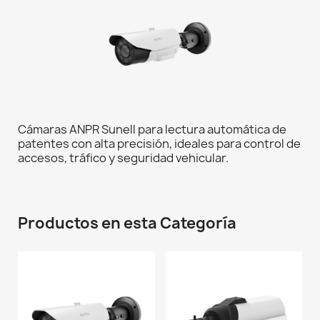
Cámaras ANPR Sunell para lectura automática de
patentes con alta precisión, ideales para control de
accesos, tráfico y seguridad vehicular.
Productos en esta Categoría