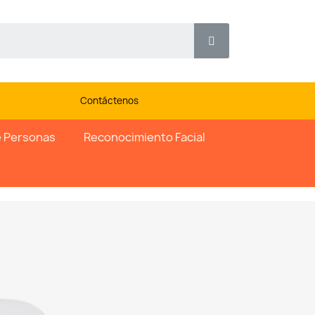
Contáctenos
 Personas
Reconocimiento Facial