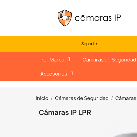
Soporte
Por Marca
Cámaras de Seguridad
Accesorios
Inicio
Cámaras de Seguridad
Cámaras 
Cámaras IP LPR