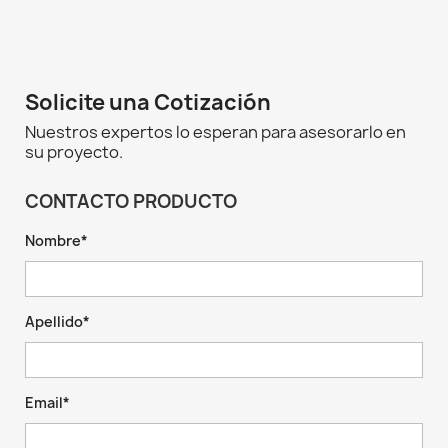
Solicite una Cotización
Nuestros expertos lo esperan para asesorarlo en
su proyecto.
CONTACTO PRODUCTO
Nombre*
Apellido*
Email*