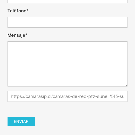
Teléfono*
Mensaje*