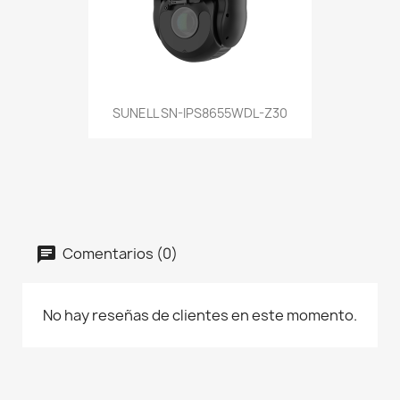
SUNELL SN-IPS8655WDL-Z30
Comentarios (0)
No hay reseñas de clientes en este momento.