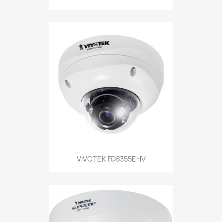
VIVOTEK FD8355EHV