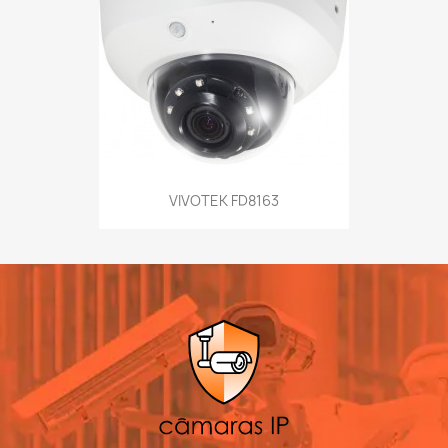
VIVOTEK FD8163