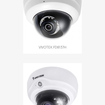
VIVOTEK FD8137H