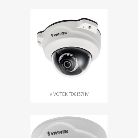
VIVOTEK FD8137HV