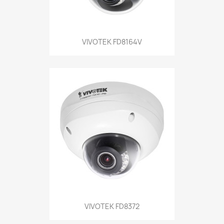
VIVOTEK FD8164V
VIVOTEK FD8372