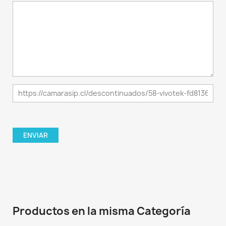
Productos en la misma Categoría