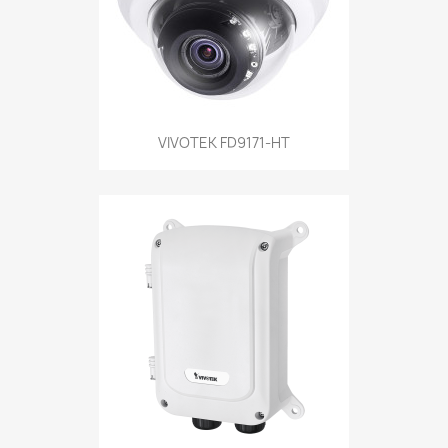
VIVOTEK FD9171-HT