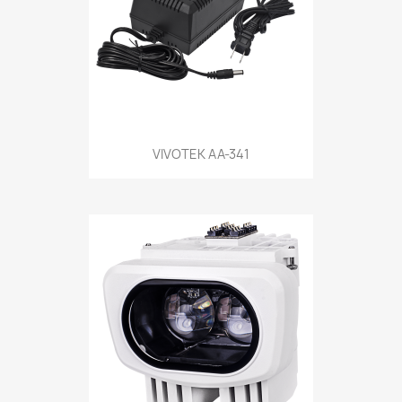
VIVOTEK AA-341