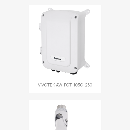
VIVOTEK AW-FGT-103C-250