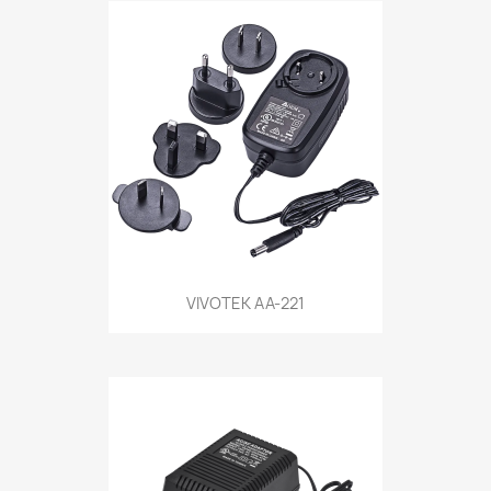
VIVOTEK AA-221