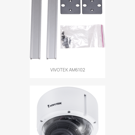
VIVOTEK AM6102