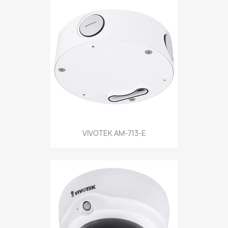
VIVOTEK AM-713-E