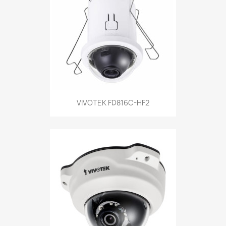
VIVOTEK FD816C-HF2