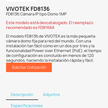
VIVOTEK FD8136
FD8136 Cámara IP tipo Domo 1MP
Este modelo está descatalogado. El reemplazo
recomendado es FD8166A
El modelo FD8136 de VIVOTEK es la más pequeña
cámara domo fija para red del mundo. Con una
instalación tan fácil como en un dos por tres y la
funcionalidad Power over Ethernet (PoE), el tiempo
de configuración es concluido en menos de 120
segundos, haciendo la instalación rápida y fácil.
Solicitar Cotización
Descripción
Adjuntos
Especificaciones