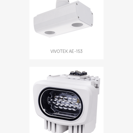
VIVOTEK AE-153