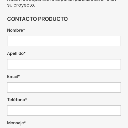
su proyecto.
CONTACTO PRODUCTO
Nombre*
Apellido*
Email*
Teléfono*
Mensaje*