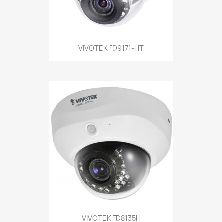
VIVOTEK FD9171-HT
VIVOTEK FD8135H