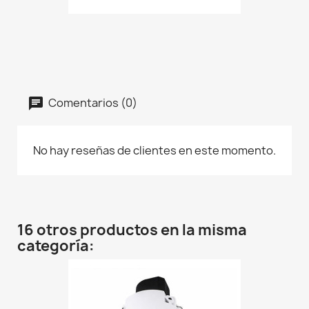
Comentarios (0)
No hay reseñas de clientes en este momento.
16 otros productos en la misma
categoría: